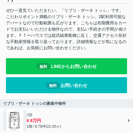
ぜひ一度見ていただきたい、「リブリ・ザーネ トッシ」です。
こだわりポイント満載のリブリ・ザーネ トッシ。2駅利用可能な
アパートなので行動範囲も広がります。こちらは初期費用をカー
ドでお支払いいただける物件なので、支払い手続きの手間が省け
ます。ＦＴーハウスでは総武線東船橋に近く、交通アクセス良好
な不動産情報を取り扱っております。詳細情報などが気になるの
であれば、お気軽にお問い合わせください。
LINEからお問い合わせ
無料
お問い合わせ
無料
リブリ・ザーネ トッシの募集中物件
1階
6.8万円
1階 / 6.76坪(22.35㎡)