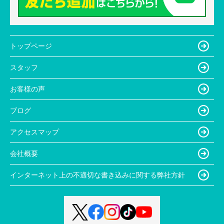
トップページ
スタッフ
お客様の声
ブログ
アクセスマップ
会社概要
インターネット上の不適切な書き込みに関する弊社方針