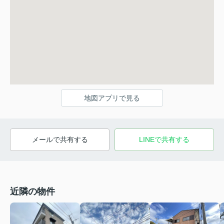
地図アプリで見る
メールで共有する
LINEで共有する
近隣の物件