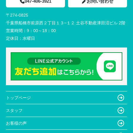
047-406-3921
お問い合わせ
〒274-0825
千葉県船橋市前原西２丁目１３−１２ 土谷不動産津田沼ビル 2階
営業時間：
9：00～18：00
定休日：
水曜日
トップページ
スタッフ
お客様の声