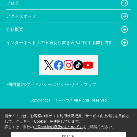
ブログ
アクセスマップ
会社概要
インターネット上の不適切な書き込みに関する弊社方針
利用規約
プライバシーポリシー
サイトマップ
Copyright(c) ＦＴ－ハウス All Rights Reserved.
当サイトでは、お客様の当サイト利用状況把握、サービス向上検討を目的と
して、クッキー（Cookie）を使用しています。
詳しくは、当社の
「Cookieの取扱いについて」
をご確認ください。
閉じる