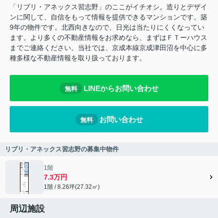
「リブリ・アネックス習志野」のここがイチオシ。造りとデザイ
ンに関して、自信をもって情報を提供できるマンションです。築
9年の物件です。北西向きなので、日光は当たりにくくなってい
ます。より多くの不動産情報をお求めなら、まずはＦＴーハウス
までご連絡ください。当社では、京成本線京成津田沼を中心に多
種多様な不動産情報を取り扱っております。
LINEからお問い合わせ
無料
お問い合わせ
無料
リブリ・アネックス習志野の募集中物件
1階
7.3万円
1階 / 8.26坪(27.32㎡)
周辺施設