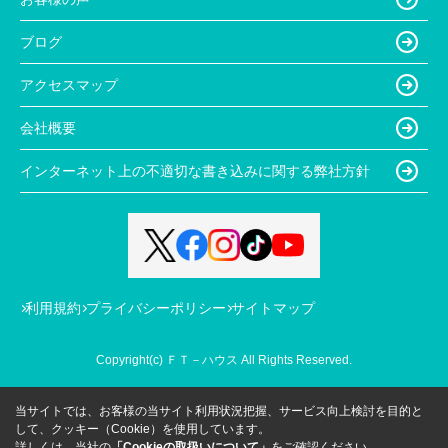
ブログ
アクセスマップ
会社概要
インターネット上の不適切な書き込みに関する弊社方針
利用規約
プライバシーポリシー
サイトマップ
Copyright(c) ＦＴ－ハウス All Rights Reserved.
当サイトでは、お客様の当サイト利用状況把握、サービス向上検討を目的と
して、クッキー（Cookie）を使用しています。
詳しくは、当社の
「Cookieの取扱いについて」
をご確認ください。