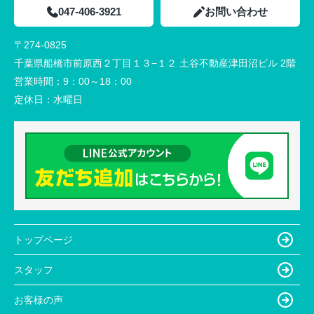
047-406-3921
お問い合わせ
〒274-0825
千葉県船橋市前原西２丁目１３−１２ 土谷不動産津田沼ビル 2階
営業時間：
9：00～18：00
定休日：
水曜日
トップページ
スタッフ
お客様の声