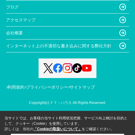
ブログ
アクセスマップ
会社概要
インターネット上の不適切な書き込みに関する弊社方針
利用規約
プライバシーポリシー
サイトマップ
Copyright(c) ＦＴ－ハウス All Rights Reserved.
当サイトでは、お客様の当サイト利用状況把握、サービス向上検討を目的と
して、クッキー（Cookie）を使用しています。
詳しくは、当社の
「Cookieの取扱いについて」
をご確認ください。