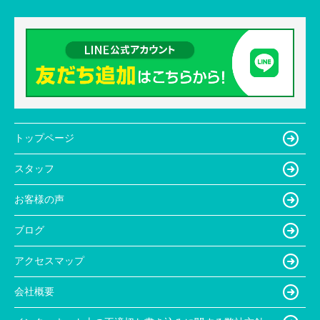
トップページ
スタッフ
お客様の声
ブログ
アクセスマップ
会社概要