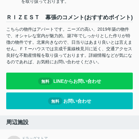
を取り扱っております。
ＲＩＺＥＳＴ 幕張のコメント(おすすめポイント)
こちらの物件はアパートです。ニーズの高い、2019年築の物件
で、オシャレな室内が魅力的。築7年でしっかりとした作りが特
徴の物件です。北東向きなので、日当りはあまり良いとは言えま
せん。ＦＴーハウスでは京成千葉線検見川に近く、交通アクセス
良好な不動産情報を取り扱っております。詳細情報などが気にな
るのであれば、お気軽にお問い合わせください。
LINEからお問い合わせ
無料
お問い合わせ
無料
周辺施設
ドラッグストア