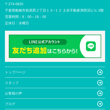
〒274-0825
千葉県船橋市前原西２丁目１３−１２ 土谷不動産津田沼ビル 2階
営業時間：
9：00～18：00
定休日：
水曜日
トップページ
スタッフ
お客様の声
ブログ