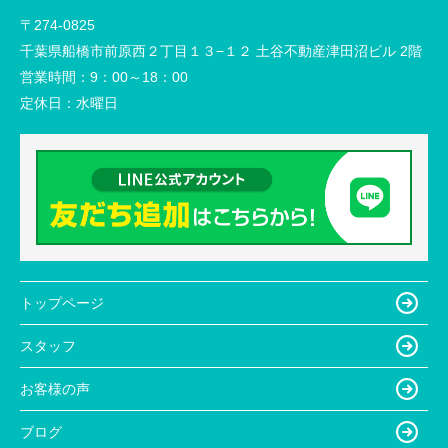
〒274-0825
千葉県船橋市前原西２丁目１３−１２ 土谷不動産津田沼ビル 2階
営業時間：
9：00～18：00
定休日：
水曜日
トップページ
スタッフ
お客様の声
ブログ