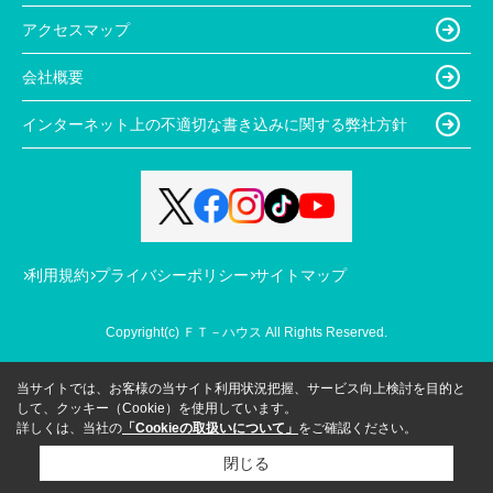
アクセスマップ
会社概要
インターネット上の不適切な書き込みに関する弊社方針
利用規約
プライバシーポリシー
サイトマップ
Copyright(c) ＦＴ－ハウス All Rights Reserved.
当サイトでは、お客様の当サイト利用状況把握、サービス向上検討を目的と
して、クッキー（Cookie）を使用しています。
詳しくは、当社の
「Cookieの取扱いについて」
をご確認ください。
閉じる