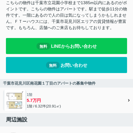
こちらの物件は千葉市立花園小学校まで1385m以内にあるのがポ
イントです。こちらの物件はアパートです。駅まで徒歩11分の物
件です。一階にあるので人の目は気になってしまうかもしれませ
ん。ＦＴーハウスには、千葉市花見川区エリアの賃貸情報が豊富
です。もちろん、店舗へのご来店もお待ちしております。
LINEからお問い合わせ
無料
お問い合わせ
無料
千葉市花見川区南花園１丁目のアパートの募集中物件
1階
5.7万円
1階 / 6.32坪(20.91㎡)
周辺施設