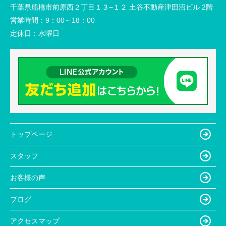
千葉県船橋市前原西２丁目１３−１２ 土谷不動産津田沼ビル 2階
営業時間：
9：00～18：00
定休日：
水曜日
トップページ
スタッフ
お客様の声
ブログ
アクセスマップ