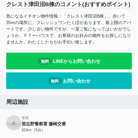
クレスト津田沼B棟のコメント(おすすめポイント)
気になるイチオシ物件情報：「クレスト津田沼B棟」。歩いて
35mの場所に、フレッシュワンたくぼがあります。最上階のアパ
ートです。少し古い物件ですが、一度ご覧になってはいかがでし
ょうか。ＦＴーハウスで、お客様のお好みの物件をお探しになり
ませんか。わたくしたちがお手伝い致します。
LINEからお問い合わせ
無料
お問い合わせ
無料
周辺施設
警察
習志野警察署 藤崎交番
324ｍ（5分）