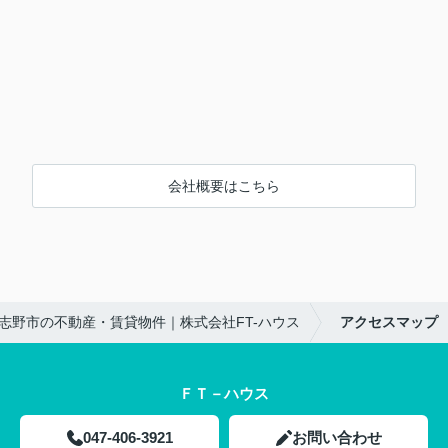
会社概要はこちら
志野市の不動産・賃貸物件｜株式会社FT-ハウス
アクセスマップ
ＦＴ－ハウス
047-406-3921
お問い合わせ