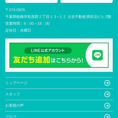
〒274-0825
千葉県船橋市前原西２丁目１３−１２ 土谷不動産津田沼ビル 2階
営業時間：
9：00～18：00
定休日：
水曜日
トップページ
スタッフ
お客様の声
ブログ