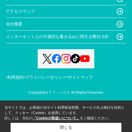
アクセスマップ
会社概要
インターネット上の不適切な書き込みに関する弊社方針
利用規約
プライバシーポリシー
サイトマップ
Copyright(c) ＦＴ－ハウス All Rights Reserved.
当サイトでは、お客様の当サイト利用状況把握、サービス向上検討を目的と
して、クッキー（Cookie）を使用しています。
詳しくは、当社の
「Cookieの取扱いについて」
をご確認ください。
閉じる