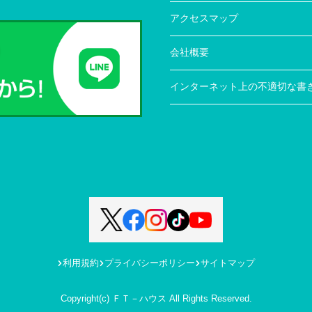
アクセスマップ
会社概要
インターネット上の不適切な書
利用規約
プライバシーポリシー
サイトマップ
Copyright(c) ＦＴ－ハウス All Rights Reserved.