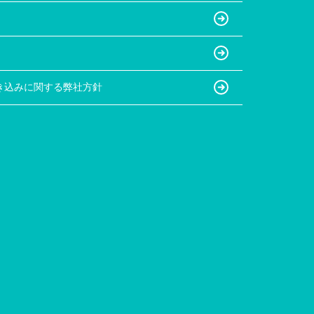
き込みに関する弊社方針