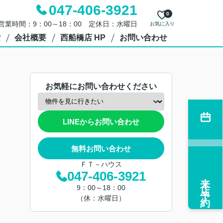
047-406-3921
0
営業時間：9：00～18：00 定休日：水曜日
お気に入り
索
会社概要
西船橋店 HP
お問い合わせ
お気軽にお問い合わせください
LINEからお問い合わせ
無料お問い合わせ
ＦＴ－ハウス
047-406-3921
来店予約
9：00～18：00
（休：水曜日）