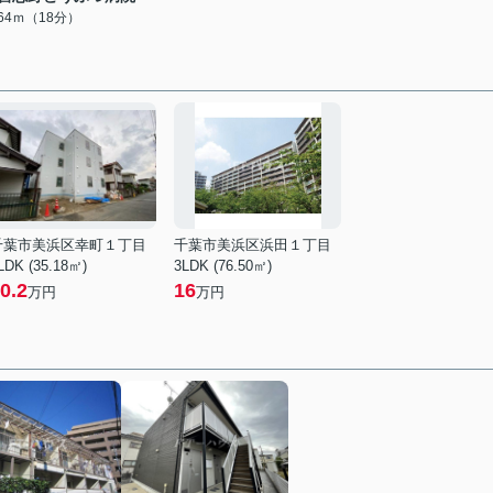
364ｍ（18分）
千葉市美浜区幸町１丁目
千葉市美浜区浜田１丁目
LDK (35.18㎡)
3LDK (76.50㎡)
0.2
16
万円
万円