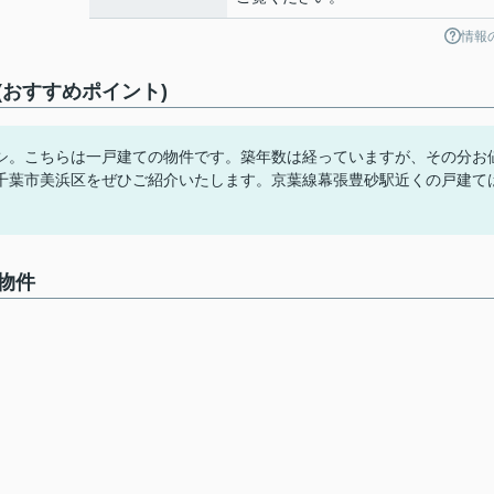
情報
おすすめポイント)
シ。こちらは一戸建ての物件です。築年数は経っていますが、その分お
千葉市美浜区をぜひご紹介いたします。京葉線幕張豊砂駅近くの戸建て
物件