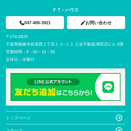
ＦＴ－ハウス
047-406-3921
お問い合わせ
〒274-0825
千葉県船橋市前原西２丁目１３−１２ 土谷不動産津田沼ビル 2階
営業時間：
9：00～18：00
定休日：
水曜日
トップページ
スタッフ