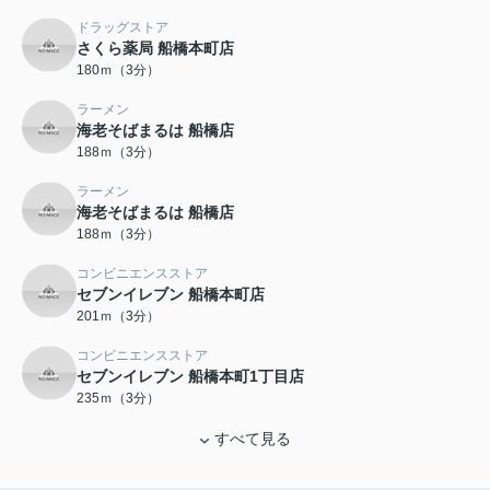
ドラッグストア
さくら薬局 船橋本町店
180ｍ（3分）
ラーメン
海老そばまるは 船橋店
188ｍ（3分）
ラーメン
海老そばまるは 船橋店
188ｍ（3分）
コンビニエンスストア
セブンイレブン 船橋本町店
201ｍ（3分）
コンビニエンスストア
セブンイレブン 船橋本町1丁目店
235ｍ（3分）
すべて見る