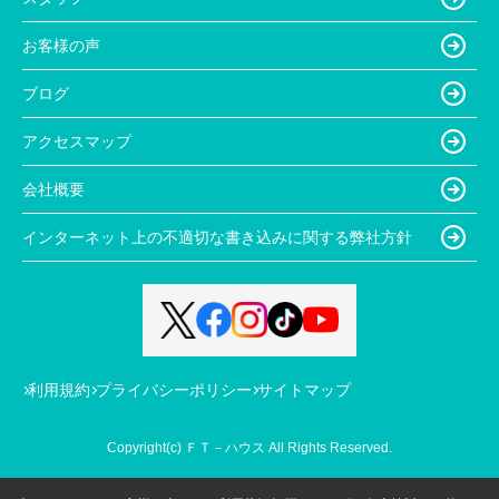
お客様の声
ブログ
アクセスマップ
会社概要
インターネット上の不適切な書き込みに関する弊社方針
利用規約
プライバシーポリシー
サイトマップ
Copyright(c) ＦＴ－ハウス All Rights Reserved.