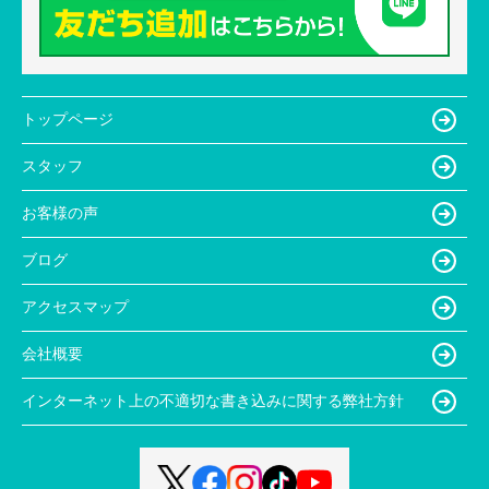
トップページ
スタッフ
お客様の声
ブログ
アクセスマップ
会社概要
インターネット上の不適切な書き込みに関する弊社方針