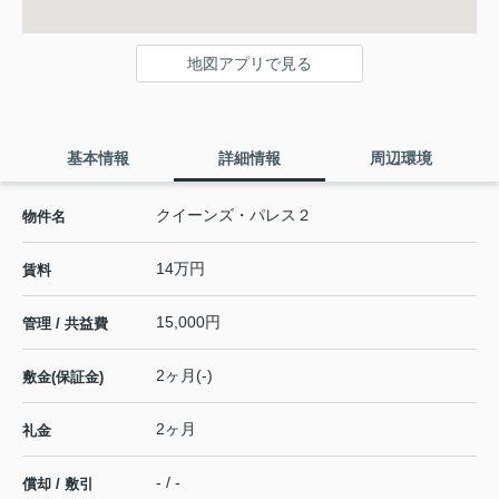
地図アプリで見る
基本情報
詳細情報
周辺環境
クイーンズ・パレス２
物件名
14万円
賃料
15,000円
管理 / 共益費
2ヶ月(-)
敷金(保証金)
2ヶ月
礼金
- / -
償却 / 敷引