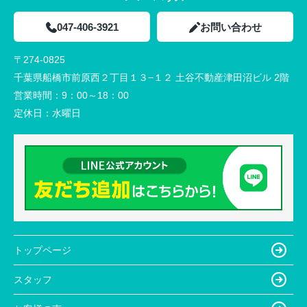
047-406-3921
お問い合わせ
〒274-0825
千葉県船橋市前原西２丁目１３−１２ 土谷不動産津田沼ビル 2階
営業時間：
9：00～18：00
定休日：
水曜日
トップページ
スタッフ