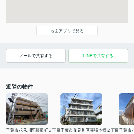
地図アプリで見る
メールで共有する
LINEで共有する
近隣の物件
千葉市花見川区幕張町５丁目
千葉市花見川区幕張本郷２丁目
千葉市