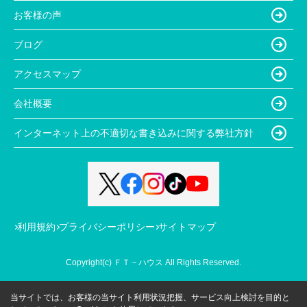
お客様の声
ブログ
アクセスマップ
会社概要
インターネット上の不適切な書き込みに関する弊社方針
利用規約
プライバシーポリシー
サイトマップ
Copyright(c) ＦＴ－ハウス All Rights Reserved.
当サイトでは、お客様の当サイト利用状況把握、サービス向上検討を目的と