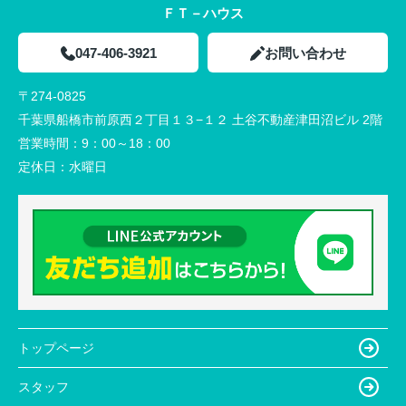
ＦＴ－ハウス
047-406-3921
お問い合わせ
〒274-0825
千葉県船橋市前原西２丁目１３−１２ 土谷不動産津田沼ビル 2階
営業時間：
9：00～18：00
定休日：
水曜日
トップページ
スタッフ