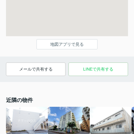
地図アプリで見る
メールで共有する
LINEで共有する
近隣の物件