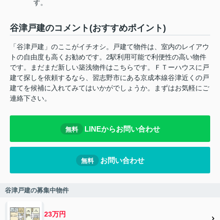
す。
谷津戸建のコメント(おすすめポイント)
「谷津戸建」のここがイチオシ。戸建て物件は、室内のレイアウ
トの自由度も高くお勧めです。2駅利用可能で利便性の高い物件
です。まだまだ新しい築浅物件はこちらです。ＦＴーハウスに戸
建て探しを依頼するなら、習志野市にある京成本線谷津近くの戸
建てを候補に入れてみてはいかがでしょうか。まずはお気軽にご
連絡下さい。
LINEからお問い合わせ
無料
お問い合わせ
無料
谷津戸建の募集中物件
23万円