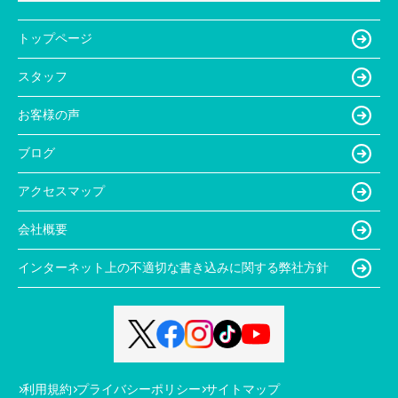
トップページ
スタッフ
お客様の声
ブログ
アクセスマップ
会社概要
インターネット上の不適切な書き込みに関する弊社方針
利用規約
プライバシーポリシー
サイトマップ