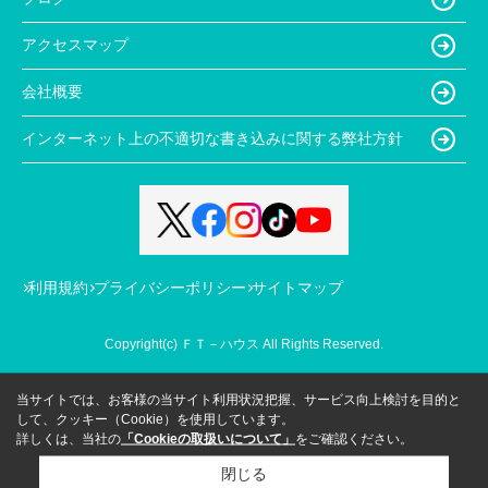
アクセスマップ
会社概要
インターネット上の不適切な書き込みに関する弊社方針
利用規約
プライバシーポリシー
サイトマップ
Copyright(c) ＦＴ－ハウス All Rights Reserved.
当サイトでは、お客様の当サイト利用状況把握、サービス向上検討を目的と
して、クッキー（Cookie）を使用しています。
詳しくは、当社の
「Cookieの取扱いについて」
をご確認ください。
閉じる