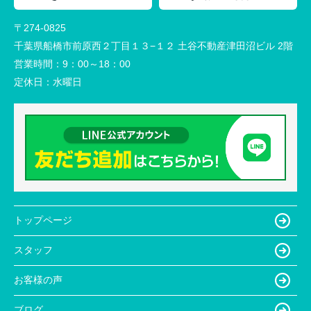
〒274-0825
千葉県船橋市前原西２丁目１３−１２ 土谷不動産津田沼ビル 2階
営業時間：
9：00～18：00
定休日：
水曜日
トップページ
スタッフ
お客様の声
ブログ