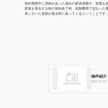
契約期間中に滞納があった場合の家賃債務や、部屋を
部屋を退去する時の契約終了時、初期費用で支払った
差し引いた金額が退去時に返ってくるということです
物件紹介
2021.07.22