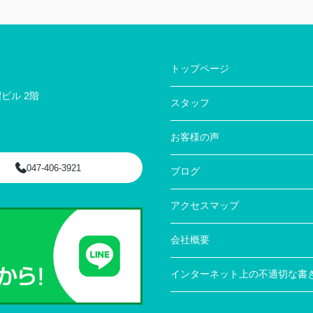
トップページ
ビル 2階
スタッフ
お客様の声
047-406-3921
ブログ
アクセスマップ
会社概要
インターネット上の不適切な書