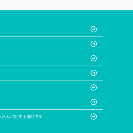
き込みに関する弊社方針