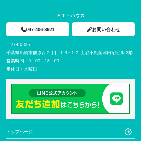
ＦＴ－ハウス
047-406-3921
お問い合わせ
〒274-0825
千葉県船橋市前原西２丁目１３−１２ 土谷不動産津田沼ビル 2階
営業時間：
9：00～18：00
定休日：
水曜日
トップページ