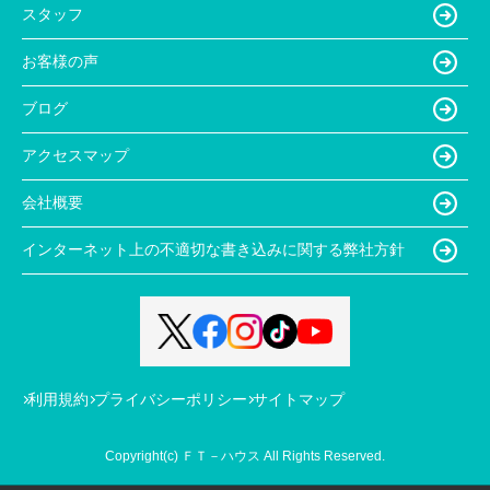
スタッフ
お客様の声
ブログ
アクセスマップ
会社概要
インターネット上の不適切な書き込みに関する弊社方針
利用規約
プライバシーポリシー
サイトマップ
Copyright(c) ＦＴ－ハウス All Rights Reserved.