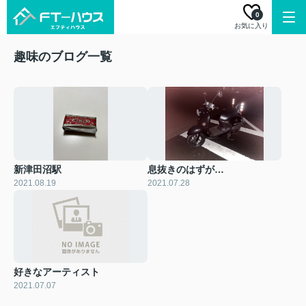
0
お気に入り
趣味のブログ一覧
新津田沼駅
息抜きのはずが…
2021.08.19
2021.07.28
好きなアーティスト
2021.07.07