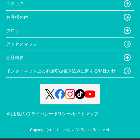
スタッフ
お客様の声
ブログ
アクセスマップ
会社概要
インターネット上の不適切な書き込みに関する弊社方針
利用規約
プライバシーポリシー
サイトマップ
Copyright(c) ＦＴ－ハウス All Rights Reserved.