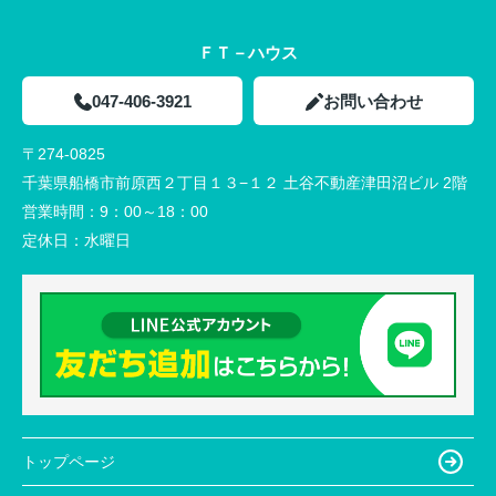
ＦＴ－ハウス
047-406-3921
お問い合わせ
〒274-0825
千葉県船橋市前原西２丁目１３−１２ 土谷不動産津田沼ビル 2階
営業時間：
9：00～18：00
定休日：
水曜日
トップページ