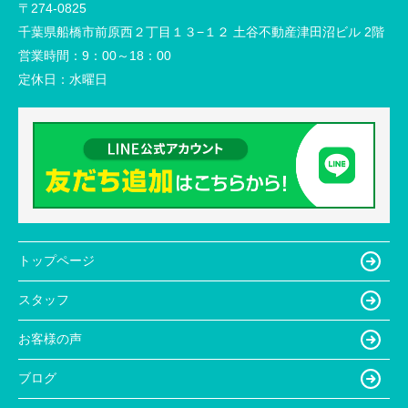
〒274-0825
千葉県船橋市前原西２丁目１３−１２ 土谷不動産津田沼ビル 2階
営業時間：
9：00～18：00
定休日：
水曜日
トップページ
スタッフ
お客様の声
ブログ