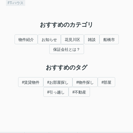
FT-ハウス
おすすめのカテゴリ
物件紹介
お知らせ
花見川区
雑談
船橋市
保証会社とは？
おすすめのタグ
#賃貸物件
#お部屋探し
#物件探し
#部屋
#引っ越し
#不動産