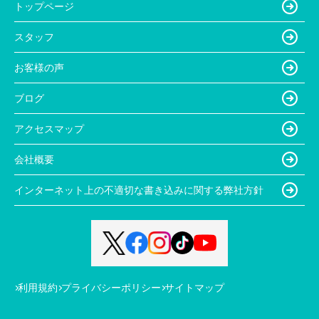
トップページ
スタッフ
お客様の声
ブログ
アクセスマップ
会社概要
インターネット上の不適切な書き込みに関する弊社方針
利用規約
プライバシーポリシー
サイトマップ