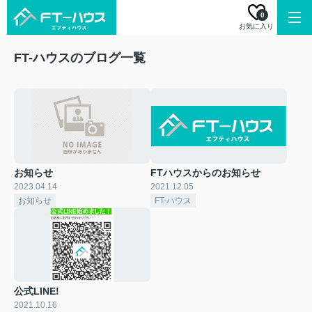
0
お気に入り
FT-ハウスのブログ一覧
お知らせ
FTハウスからのお知らせ
2023.04.14
2021.12.05
お知らせ
FT-ハウス
公式LINE!
2021.10.16