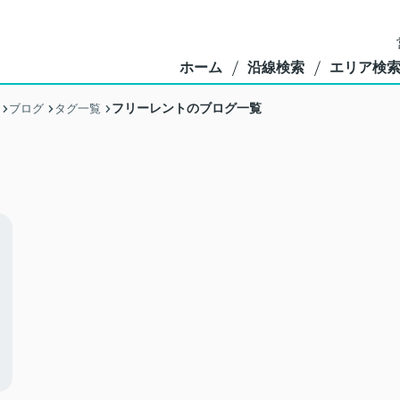
ホーム
沿線検索
エリア検
フリーレントのブログ一覧
ブログ
タグ一覧