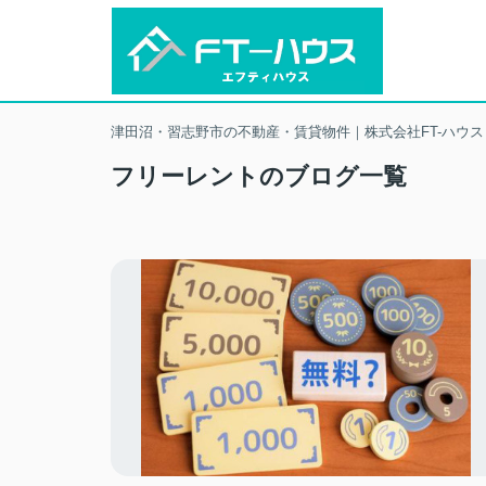
津田沼・習志野市の不動産・賃貸物件｜株式会社FT-ハウス
フリーレントのブログ一覧