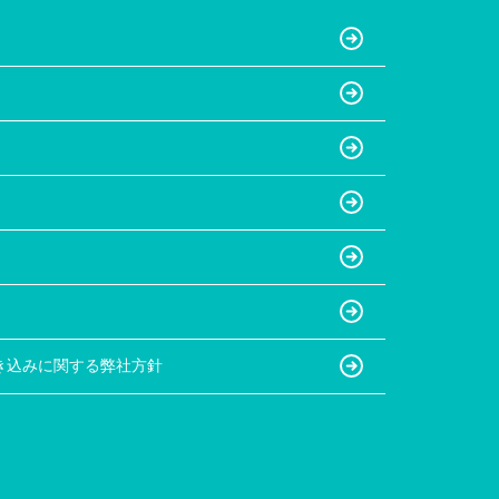
き込みに関する弊社方針