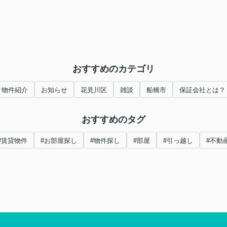
おすすめのカテゴリ
物件紹介
お知らせ
花見川区
雑談
船橋市
保証会社とは？
おすすめのタグ
#賃貸物件
#お部屋探し
#物件探し
#部屋
#引っ越し
#不動