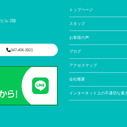
トップページ
ビル 2階
スタッフ
お客様の声
047-406-3921
ブログ
アクセスマップ
会社概要
インターネット上の不適切な書