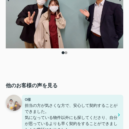
他のお客様の声を見る
O様
担当の方が気さくな方で、安心して契約することが
できました。
気になっている物件以外にも探してくださり、自分
が思っているよりも早く契約をすることができまし