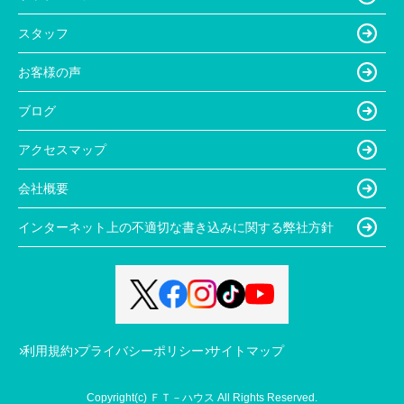
スタッフ
お客様の声
ブログ
アクセスマップ
会社概要
インターネット上の不適切な書き込みに関する弊社方針
利用規約
プライバシーポリシー
サイトマップ
Copyright(c) ＦＴ－ハウス All Rights Reserved.