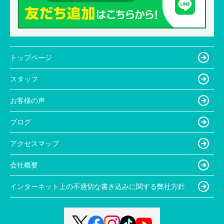
トップページ
スタッフ
お客様の声
ブログ
アクセスマップ
会社概要
インターネット上の不適切な書き込みに関する弊社方針