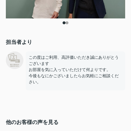
担当者より
この度はご利用、高評価いただき誠にありがとう
ございます
お部屋を気に入っていただけて何よりです。
今後もなにかございましたらお気軽にご相談くだ
さい。
他のお客様の声を見る