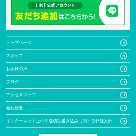
トップページ
スタッフ
お客様の声
ブログ
アクセスマップ
会社概要
インターネット上の不適切な書き込みに関する弊社方針