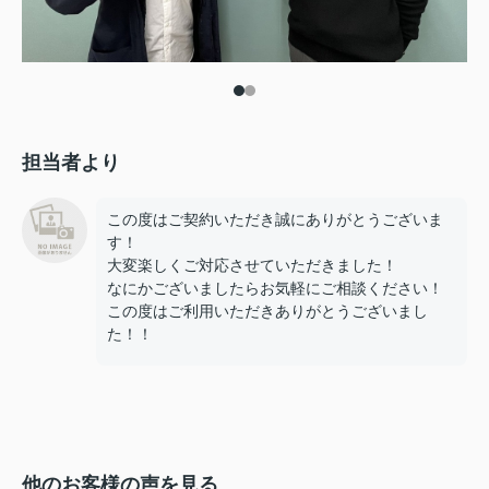
担当者より
この度はご契約いただき誠にありがとうございま
す！
大変楽しくご対応させていただきました！
なにかございましたらお気軽にご相談ください！
この度はご利用いただきありがとうございまし
た！！
他のお客様の声を見る