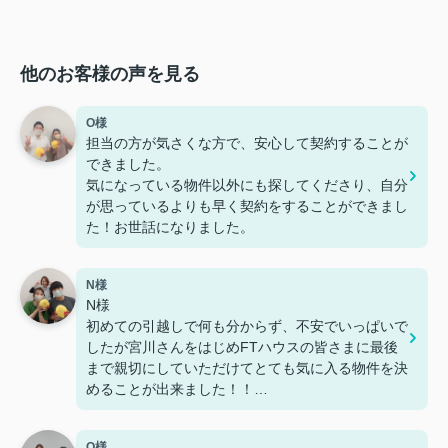
他のお客様の声を見る
O様
担当の方が気さくな方で、安心して契約することが
できました。
気になっている物件以外にも探してくださり、自分
が思っているよりも早く契約をすることができまし
た！お世話になりました。
N様
N様
初めての引越しで何も分からず、不安でいっぱいで
したが宮川さんをはじめFTハウスの皆さまに最後
まで親切にしていただけてとても気に入る物件を決
めることが出来ました！！
また急な予定変更にも何度も対応していただき、本
当に助かりました。
O様