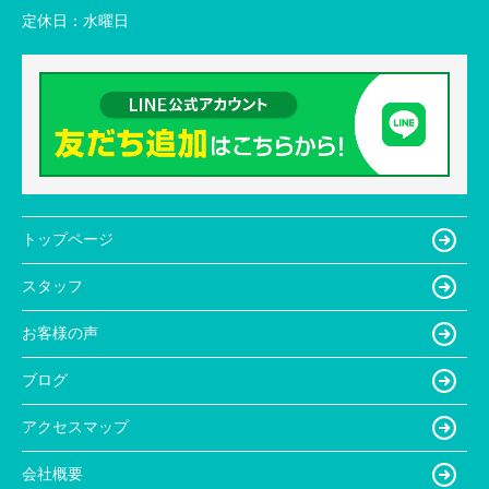
定休日：
水曜日
トップページ
スタッフ
お客様の声
ブログ
アクセスマップ
会社概要