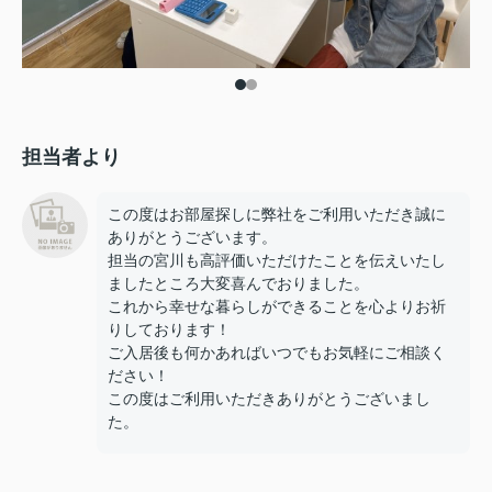
担当者より
この度はお部屋探しに弊社をご利用いただき誠に
ありがとうございます。
担当の宮川も高評価いただけたことを伝えいたし
ましたところ大変喜んでおりました。
これから幸せな暮らしができることを心よりお祈
りしております！
ご入居後も何かあればいつでもお気軽にご相談く
ださい！
この度はご利用いただきありがとうございまし
た。