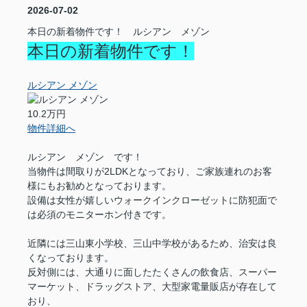
2026-07-02
本日の新着物件です！ ルシアン メゾン
本日の新着物件です！
ルシアン メゾン
10.2万円
物件詳細へ
ルシアン メゾン です！
当物件は間取りが2LDKとなっており、ご家族連れのお客
様にもお勧めとなっております。
設備は女性が嬉しいウォークインクローゼットに防犯面で
は必須のモニターホン付きです。
近隣には三山東小学校、三山中学校があるため、治安は良
くなっております。
反対側には、大通りに面したたくさんの飲食店、スーパー
マーケット、ドラッグストア、大型家電量販店が存在して
おり、