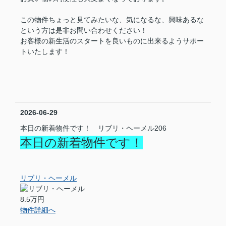
この物件ちょっと見てみたいな、気になるな、興味あるな
という方は是非お問い合わせください！
お客様の新生活のスタートを良いものに出来るようサポー
トいたします！
2026-06-29
本日の新着物件です！ リブリ・ヘーメル206
本日の新着物件です！
リブリ・ヘーメル
8.5万円
物件詳細へ