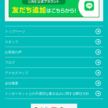
トップページ
スタッフ
お客様の声
ブログ
アクセスマップ
会社概要
インターネット上の不適切な書き込みに関する弊社方針