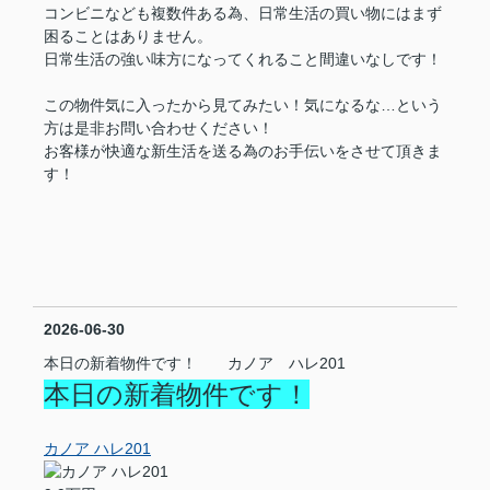
コンビニなども複数件ある為、日常生活の買い物にはまず
困ることはありません。
日常生活の強い味方になってくれること間違いなしです！
この物件気に入ったから見てみたい！気になるな…という
方は是非お問い合わせください！
お客様が快適な新生活を送る為のお手伝いをさせて頂きま
す！
2026-06-30
本日の新着物件です！ カノア ハレ201
本日の新着物件です！
カノア ハレ201