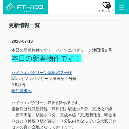
0
お気に入り
更新情報一覧
2026-07-16
本日の新着物件です！ ハイツエバグリーン津田沼２号
本日の新着物件です！
ハイツエバグリーン津田沼２号棟
9.5万円
物件詳細へ
ハイツエバグリーン津田沼2号棟です。
当物件は総武緩行線「津田沼」駅徒歩５分、京成松戸線
「新津田沼」駅徒歩６分、京成本線「京成津田沼」駅徒歩
８分と３路線３駅が徒歩１０分以内となっている大変アク
セスの良い立地となっております。