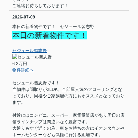
ご連絡お待ちしております！
2026-07-09
本日の新着物件です！ セジュール習志野
本日の新着物件です！
セジュール習志野
6.2万円
物件詳細へ
セジュール習志野です！
当物件は間取りが2LDK、全部屋人気のフローリングとな
っており、同棲やご家族層の方にもオススメとなっており
ます。
付近にはコンビニ、スーパー、家電量販店があり周辺の店
舗ラインナップは間違いなく豊富です。
大通りもすぐ近くの為、車をお持ちの方はイオンタウンや
ホームセンターなども気軽に行ける距離です。