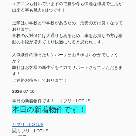
エアコンも付いていますので夏や冬も快適な環境で生活が
出来る事も魅力の1つです！
近隣は小学校と中学校があるため、治安の方は良くなって
おります。
学校の反対側には大通りもあるため、車をお持ちの方は移
動の手段が増えてより快適になると思われます。
人気条件の揃った
サンパーク三山Ｂ棟はいかがでしょう
か？
弊社はお客様の新生活を全力でサポートさせていただきま
す！
ご連絡お待ちしております！
2026-07-10
本日の新着物件です！ リブリ・LOTUS
本日の新着物件です！
リブリ・LOTUS