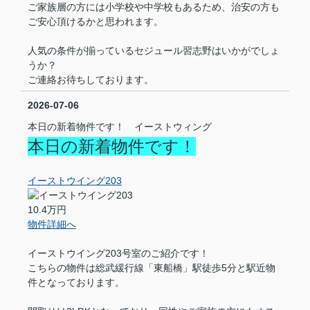
ご家族層の方には小学校や中学校もあるため、治安の方も
ご安心頂けるかと思われます。
人気の条件が揃っているセジュール習志野はいかがでしょ
うか？
ご連絡お待ちしております。
2026-07-06
本日の新着物件です！ イーストウィング
本日の新着物件です！
イーストウイング203
10.4万円
物件詳細へ
イーストウイング203号室のご紹介です！
こちらの物件は総武緩行線「東船橋」駅徒歩5分と駅近物
件となっております。