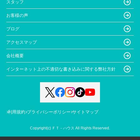
スタッフ
お客様の声
ブログ
アクセスマップ
会社概要
インターネット上の不適切な書き込みに関する弊社方針
利用規約
プライバシーポリシー
サイトマップ
Copyright(c) ＦＴ－ハウス All Rights Reserved.