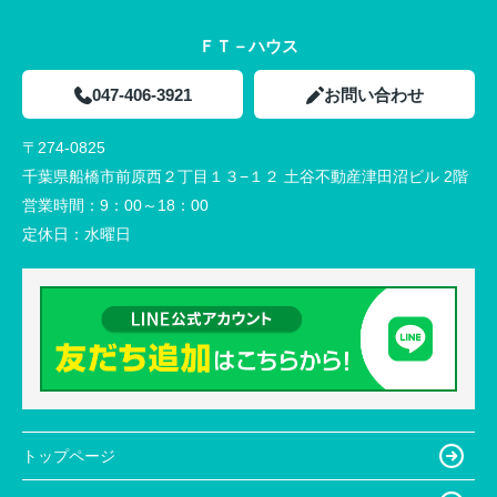
ＦＴ－ハウス
047-406-3921
お問い合わせ
〒274-0825
千葉県船橋市前原西２丁目１３−１２ 土谷不動産津田沼ビル 2階
営業時間：
9：00～18：00
定休日：
水曜日
トップページ