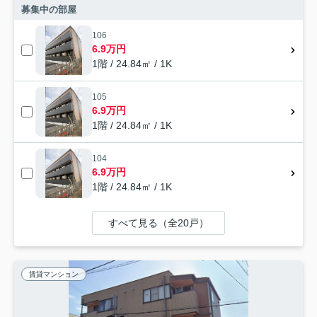
募集中の部屋
106
6.9万円
1階 / 24.84㎡ / 1K
105
6.9万円
1階 / 24.84㎡ / 1K
104
6.9万円
1階 / 24.84㎡ / 1K
すべて見る（全20戸）
賃貸マンション