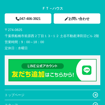
ＦＴ－ハウス
047-406-3921
お問い合わせ
〒274-0825
千葉県船橋市前原西２丁目１３−１２ 土谷不動産津田沼ビル 2階
営業時間：
9：00～18：00
定休日：
水曜日
トップページ
スタッフ