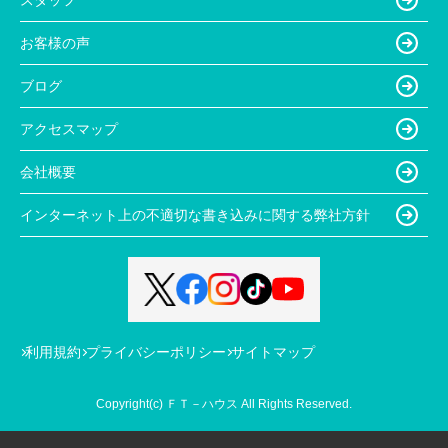
お客様の声
ブログ
アクセスマップ
会社概要
インターネット上の不適切な書き込みに関する弊社方針
利用規約
プライバシーポリシー
サイトマップ
Copyright(c) ＦＴ－ハウス All Rights Reserved.