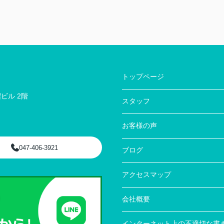
トップページ
ビル 2階
スタッフ
お客様の声
047-406-3921
ブログ
アクセスマップ
会社概要
インターネット上の不適切な書