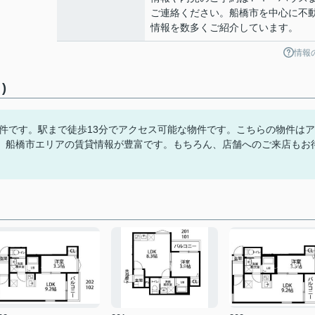
ご連絡ください。船橋市を中心に不
情報を数多くご紹介しています。
情報
)
物件です。駅まで徒歩13分でアクセス可能な物件です。こちらの物件はア
、船橋市エリアの賃貸情報が豊富です。もちろん、店舗へのご来店もお