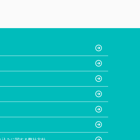
き込みに関する弊社方針