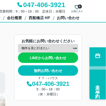
047-406-3921
0
営業時間：9：00～18：00 定休日：水曜日
お気に入り
索
会社概要
西船橋店 HP
お問い合わせ
お気軽にお問い合わせください
LINEからお問い合わせ
無料お問い合わせ
ＦＴ－ハウス
047-406-3921
来店予約
9：00～18：00
（休：水曜日）