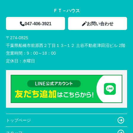
ＦＴ－ハウス
047-406-3921
お問い合わせ
〒274-0825
千葉県船橋市前原西２丁目１３−１２ 土谷不動産津田沼ビル 2階
営業時間：
9：00～18：00
定休日：
水曜日
トップページ
スタッフ