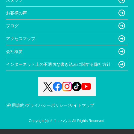
お客様の声
ブログ
アクセスマップ
会社概要
インターネット上の不適切な書き込みに関する弊社方針
利用規約
プライバシーポリシー
サイトマップ
Copyright(c) ＦＴ－ハウス All Rights Reserved.