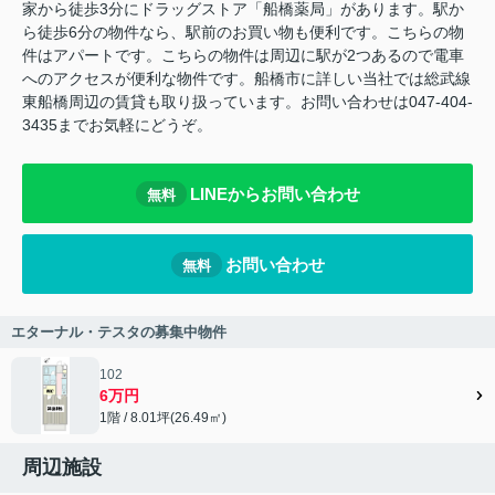
家から徒歩3分にドラッグストア「船橋薬局」があります。駅か
ら徒歩6分の物件なら、駅前のお買い物も便利です。こちらの物
件はアパートです。こちらの物件は周辺に駅が2つあるので電車
へのアクセスが便利な物件です。船橋市に詳しい当社では総武線
東船橋周辺の賃貸も取り扱っています。お問い合わせは047-404-
3435までお気軽にどうぞ。
LINEからお問い合わせ
無料
お問い合わせ
無料
エターナル・テスタの募集中物件
102
6万円
1階 / 8.01坪(26.49㎡)
周辺施設