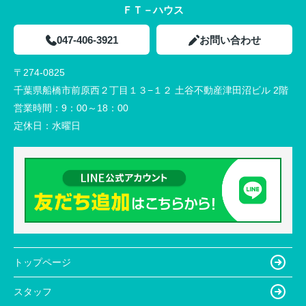
ＦＴ－ハウス
047-406-3921
お問い合わせ
〒274-0825
千葉県船橋市前原西２丁目１３−１２ 土谷不動産津田沼ビル 2階
営業時間：
9：00～18：00
定休日：
水曜日
トップページ
スタッフ