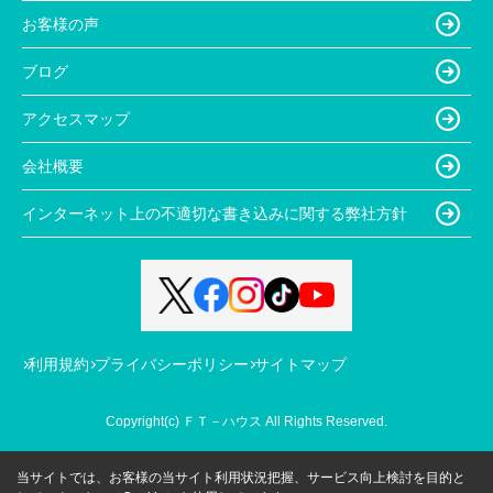
お客様の声
ブログ
アクセスマップ
会社概要
インターネット上の不適切な書き込みに関する弊社方針
利用規約
プライバシーポリシー
サイトマップ
Copyright(c) ＦＴ－ハウス All Rights Reserved.
当サイトでは、お客様の当サイト利用状況把握、サービス向上検討を目的と