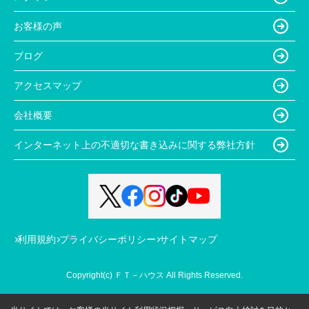
お客様の声
ブログ
アクセスマップ
会社概要
インターネット上の不適切な書き込みに関する弊社方針
利用規約
プライバシーポリシー
サイトマップ
Copyright(c) ＦＴ－ハウス All Rights Reserved.