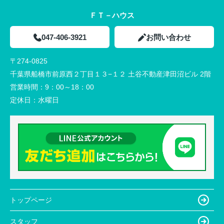
ＦＴ－ハウス
047-406-3921
お問い合わせ
〒274-0825
千葉県船橋市前原西２丁目１３−１２ 土谷不動産津田沼ビル 2階
営業時間：
9：00～18：00
定休日：
水曜日
トップページ
スタッフ