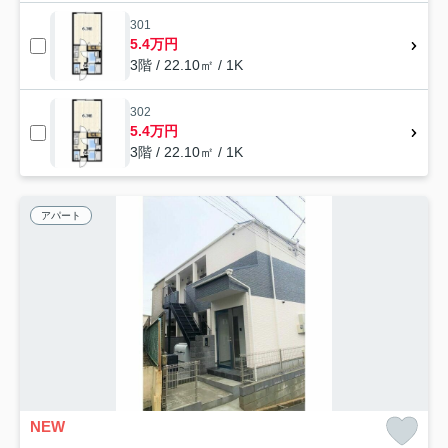
301
5.4万円
3階 / 22.10㎡ / 1K
302
5.4万円
3階 / 22.10㎡ / 1K
アパート
NEW