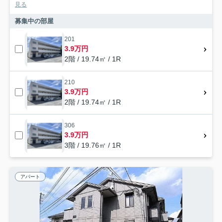
見る
募集中の部屋
201
3.9万円
2階 / 19.74㎡ / 1R
210
3.9万円
2階 / 19.74㎡ / 1R
306
3.9万円
3階 / 19.76㎡ / 1R
アパート