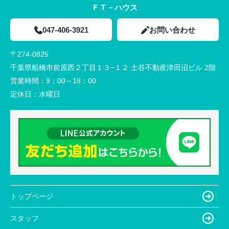
ＦＴ－ハウス
047-406-3921
お問い合わせ
〒274-0825
千葉県船橋市前原西２丁目１３−１２ 土谷不動産津田沼ビル 2階
営業時間：
9：00～18：00
定休日：
水曜日
トップページ
スタッフ