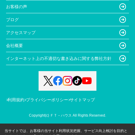
お客様の声
ブログ
アクセスマップ
会社概要
インターネット上の不適切な書き込みに関する弊社方針
利用規約
プライバシーポリシー
サイトマップ
Copyright(c) ＦＴ－ハウス All Rights Reserved.
当サイトでは、お客様の当サイト利用状況把握、サービス向上検討を目的と