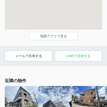
地図アプリで見る
メールで共有する
LINEで共有する
近隣の物件