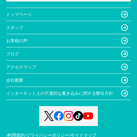
トップページ
スタッフ
お客様の声
ブログ
アクセスマップ
会社概要
インターネット上の不適切な書き込みに関する弊社方針
利用規約
プライバシーポリシー
サイトマップ