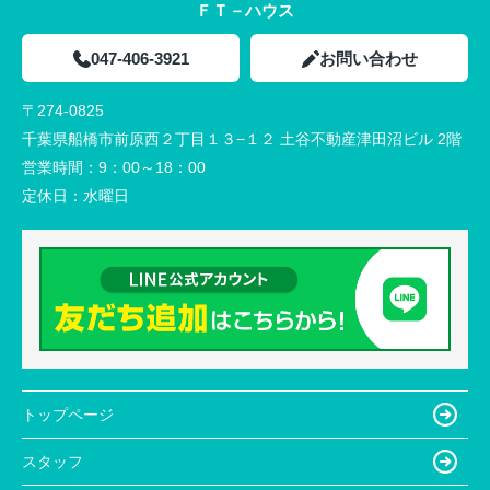
ＦＴ－ハウス
047-406-3921
お問い合わせ
〒274-0825
千葉県船橋市前原西２丁目１３−１２ 土谷不動産津田沼ビル 2階
営業時間：
9：00～18：00
定休日：
水曜日
トップページ
スタッフ