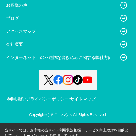
お客様の声
ブログ
アクセスマップ
会社概要
インターネット上の不適切な書き込みに関する弊社方針
利用規約
プライバシーポリシー
サイトマップ
Copyright(c) ＦＴ－ハウス All Rights Reserved.
当サイトでは、お客様の当サイト利用状況把握、サービス向上検討を目的と
して、クッキー（Cookie）を使用しています。