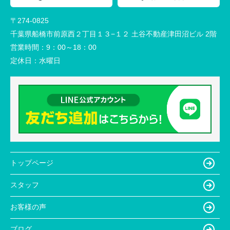
〒274-0825
千葉県船橋市前原西２丁目１３−１２ 土谷不動産津田沼ビル 2階
営業時間：
9：00～18：00
定休日：
水曜日
トップページ
スタッフ
お客様の声
ブログ