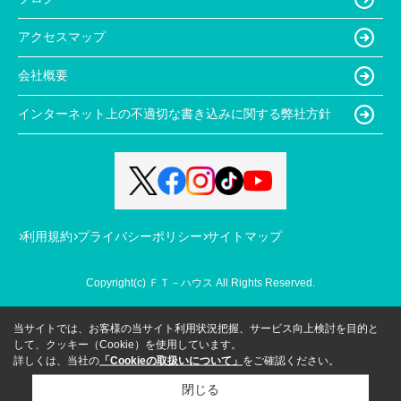
アクセスマップ
会社概要
インターネット上の不適切な書き込みに関する弊社方針
利用規約
プライバシーポリシー
サイトマップ
Copyright(c) ＦＴ－ハウス All Rights Reserved.
当サイトでは、お客様の当サイト利用状況把握、サービス向上検討を目的と
して、クッキー（Cookie）を使用しています。
詳しくは、当社の
「Cookieの取扱いについて」
をご確認ください。
閉じる