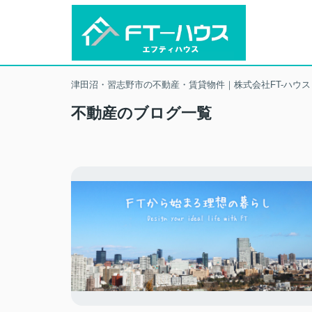
津田沼・習志野市の不動産・賃貸物件｜株式会社FT-ハウス
不動産のブログ一覧