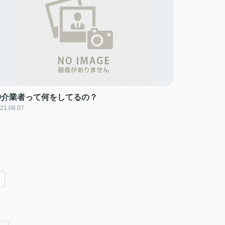
仲介業者って何をしてるの？
21.08.07