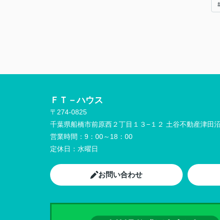
ＦＴ－ハウス
〒274-0825
千葉県船橋市前原西２丁目１３−１２ 土谷不動産津田沼
営業時間：
9：00～18：00
定休日：
水曜日
お問い合わせ