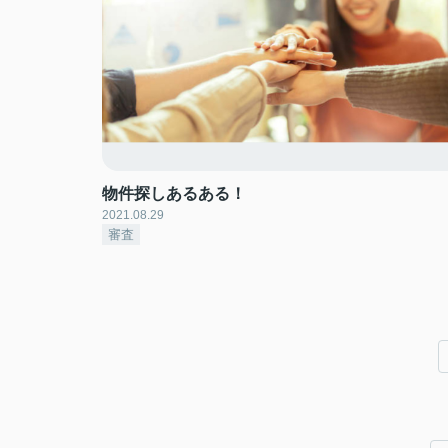
物件探しあるある！
2021.08.29
審査