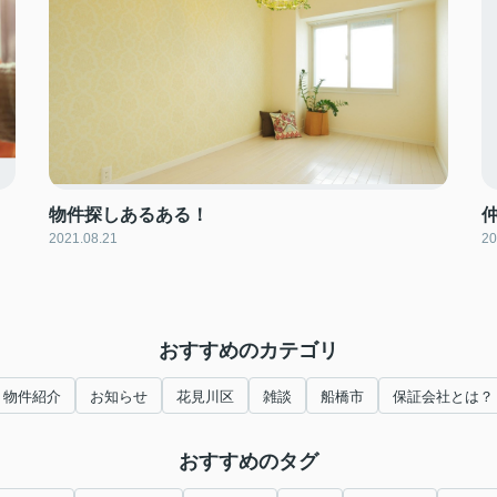
物件探しあるある！
2021.08.21
20
おすすめのカテゴリ
物件紹介
お知らせ
花見川区
雑談
船橋市
保証会社とは？
おすすめのタグ