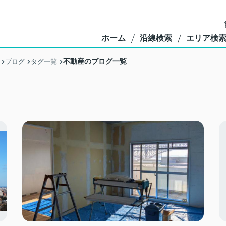
ホーム
沿線検索
エリア検
不動産のブログ一覧
ブログ
タグ一覧