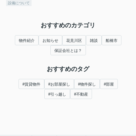
設備について
おすすめのカテゴリ
物件紹介
お知らせ
花見川区
雑談
船橋市
保証会社とは？
おすすめのタグ
#賃貸物件
#お部屋探し
#物件探し
#部屋
#引っ越し
#不動産