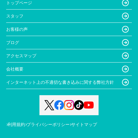
トップページ
スタッフ
お客様の声
ブログ
アクセスマップ
会社概要
インターネット上の不適切な書き込みに関する弊社方針
利用規約
プライバシーポリシー
サイトマップ