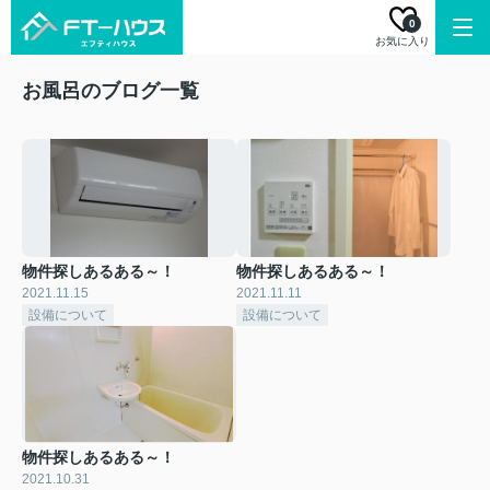
0
お気に入り
お風呂のブログ一覧
物件探しあるある～！
物件探しあるある～！
2021.11.15
2021.11.11
設備について
設備について
物件探しあるある～！
2021.10.31