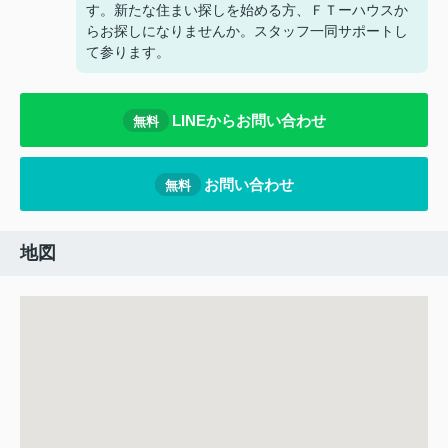
す。新たな住まい探しを始める方、ＦＴーハウスか
らお探しになりませんか。スタッフ一同サポートし
て参ります。
LINEからお問い合わせ
無料
お問い合わせ
無料
地図