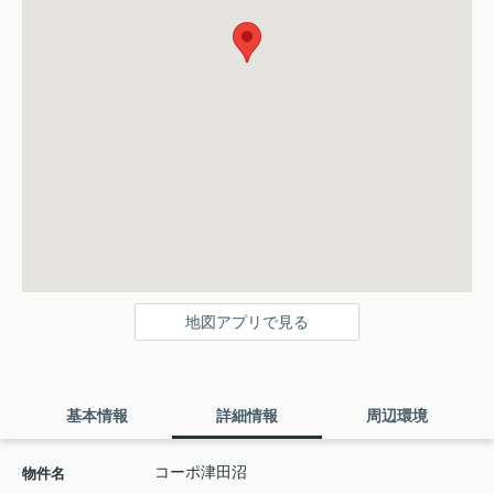
地図アプリで見る
基本情報
詳細情報
周辺環境
コーポ津田沼
物件名