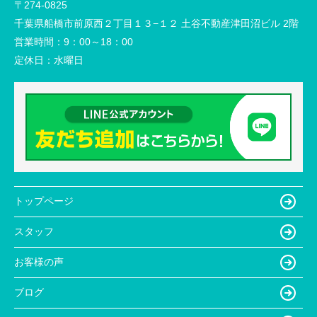
〒274-0825
千葉県船橋市前原西２丁目１３−１２ 土谷不動産津田沼ビル 2階
営業時間：
9：00～18：00
定休日：
水曜日
トップページ
スタッフ
お客様の声
ブログ